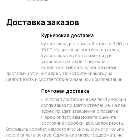
Доставка заказов
Курьерская доставка
Курьерская доставка работает с 9.00 до
19.00. Когда товар поступит на склад,
курьерская служба свяжется для
уточнения деталей. Специалист
предложит выбрать удобное время
доставки и уточнит адрес. Осмотрите упаковку на
целостность и соответствие указанной комплектации.
Почтовая доставка
Почтовая доставка через почту России.
Когда заказ придет в отделение, на ваш
адрес придет извещение о посылке.
Перед оплатой вы можете оценить
состояние коробки: вес, целостность.
Вскрывать коробку самостоятельно вы можете только
после оплаты заказа. Один заказ может содержать не