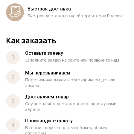
Быстрая доставка
Быстрая доставка по всей территории России
Как заказать
Оставьте заявку
1
Заполните заявку на сайте или позвоните нам
Мы перезваниваем
2
Перезваниваем вам и обговариваем детали
заказа
Доставляем товар
3
Осуществляем доставку по указанному вами
адресу
Производите оплату
4
Вы производите оплату любым удобным
способом