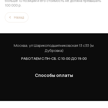
больше 10 позиций и его стоимость не должна превышать
100 000 р.
Назад
Москва, ул Шарикоподшипниковская 13 с33 (м.
Дубровка)
РАБОТАЕМ С ПН-СБ. С 10:00 ДО 19:00
Способы оплаты