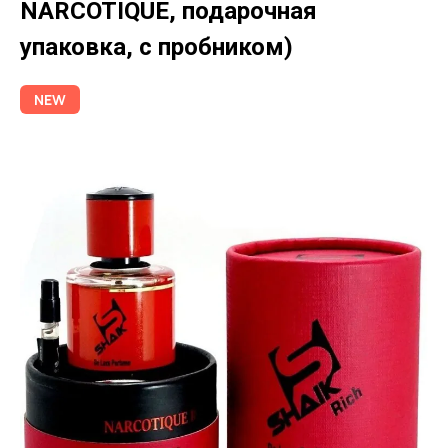
NARCOTIQUE, подарочная
упаковка, с пробником)
NEW