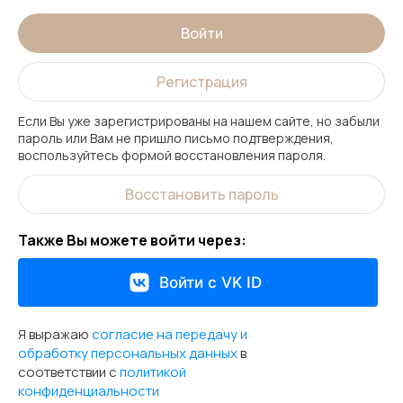
Войти
Регистрация
Если Вы уже зарегистрированы на нашем сайте, но забыли
пароль или Вам не пришло письмо подтверждения,
воспользуйтесь формой восстановления пароля.
Восстановить пароль
Также Вы можете войти через:
Войти с VK ID
Я выражаю
согласие на передачу и
обработку персональных данных
в
соответствии с
политикой
конфиденциальности