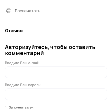
Распечатать
Отзывы
Авторизуйтесь, чтобы оставить
комментарий
Введите Ваш e-mail:
Введите Ваш пароль:
Запомнить меня