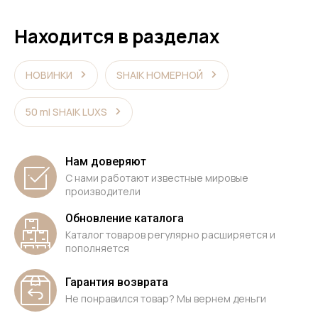
Находится в разделах
НОВИНКИ
SHAIK НОМЕРНОЙ
50 ml SHAIK LUXS
Нам доверяют
С нами работают известные мировые
производители
Обновление каталога
Каталог товаров регулярно расширяется и
пополняется
Гарантия возврата
Не понравился товар? Мы вернем деньги