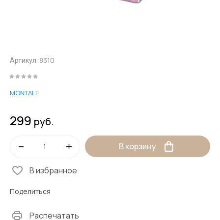
8310
Артикул:
MONTALE
299
руб.
В корзину
В избранное
Поделиться
Распечатать