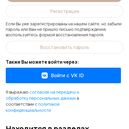
Регистрация
Если Вы уже зарегистрированы на нашем сайте, но забыли
пароль или Вам не пришло письмо подтверждения,
воспользуйтесь формой восстановления пароля.
Восстановить пароль
Также Вы можете войти через:
Войти с VK ID
Я выражаю
согласие на передачу и
обработку персональных данных
в
соответствии с
политикой
конфиденциальности
Находится в разделах