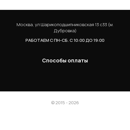
Москва, ул Шарикоподшипниковская 13 с33 (м.
Дубровка)
РАБОТАЕМ С ПН-СБ. С 10:00 ДО 19:00
Способы оплаты
© 2015 - 2026