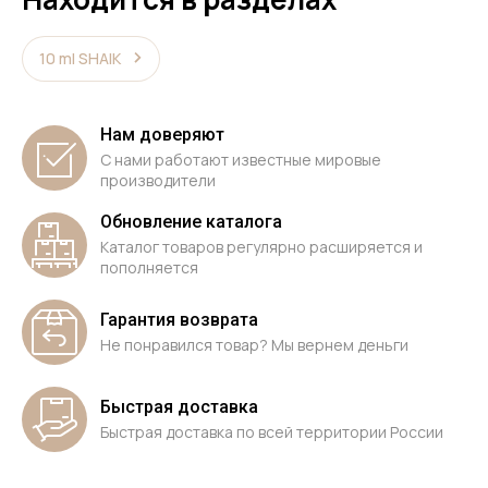
10 ml SHAIK
Нам доверяют
С нами работают известные мировые
производители
Обновление каталога
Каталог товаров регулярно расширяется и
пополняется
Гарантия возврата
Не понравился товар? Мы вернем деньги
Быстрая доставка
Быстрая доставка по всей территории России