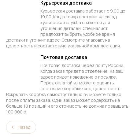
Курьерская доставка
Курьерская доставка работает с 9.00 до
19.00. Когда товар поступит на склад,
курьерская служба свяжется для
уточнения деталей. Специалист
предложит выбрать удобное время
доставки и уточнит адрес. Осмотрите упаковку на
целостность и соответствие указанной комплектации.
Почтовая доставка
Почтовая доставка через почту России.
Когда заказ придет в отделение, на ваш
адрес придет извещение о посылке.
Перед оплатой вы можете оценить
состояние коробки: вес, целостность.
Вскрывать коробку самостоятельно вы можете только
после оплаты заказа. Один заказ может содержать не
больше 10 позиций и его стоимость не должна превышать
100 000 р.
Назад