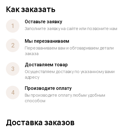
Как заказать
Оставьте заявку
1
Заполните заявку на сайте или позвоните нам
Мы перезваниваем
2
Перезваниваем вам и обговариваем детали
заказа
Доставляем товар
3
Осуществляем доставку по указанному вами
адресу
Производите оплату
4
Вы производите оплату любым удобным
способом
Доставка заказов