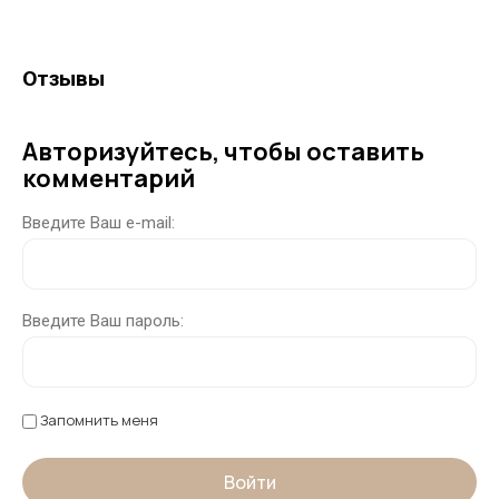
Отзывы
Авторизуйтесь, чтобы оставить
комментарий
Введите Ваш e-mail:
Введите Ваш пароль:
Запомнить меня
Войти